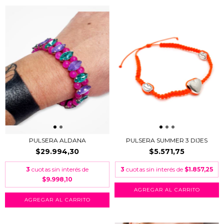
PULSERA ALDANA
PULSERA SUMMER 3 DIJES
$29.994,30
$5.571,75
3
cuotas sin interés de
3
cuotas sin interés de
$1.857,25
$9.998,10