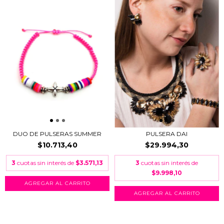
DUO DE PULSERAS SUMMER
PULSERA DAI
$10.713,40
$29.994,30
3
cuotas sin interés de
$3.571,13
3
cuotas sin interés de
$9.998,10