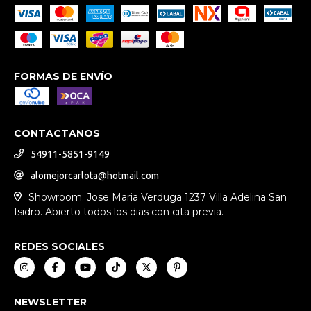
FORMAS DE ENVÍO
CONTACTANOS
54911-5851-9149
alomejorcarlota@hotmail.com
Showroom: Jose Maria Verduga 1237 Villa Adelina San
Isidro. Abierto todos los dias con cita previa.
REDES SOCIALES
NEWSLETTER