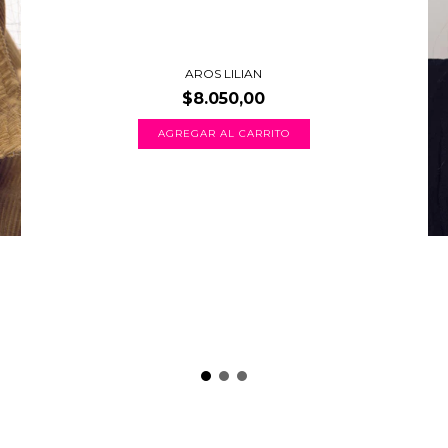
AROS LILIAN
$8.050,00