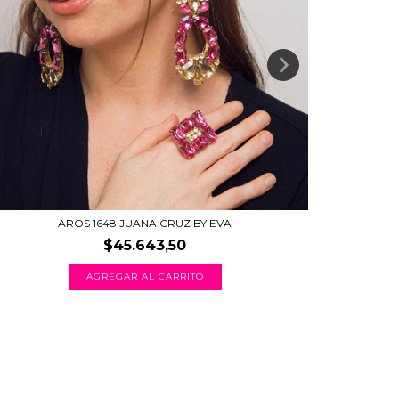
AROS 1648 JUANA CRUZ BY EVA
$45.643,50