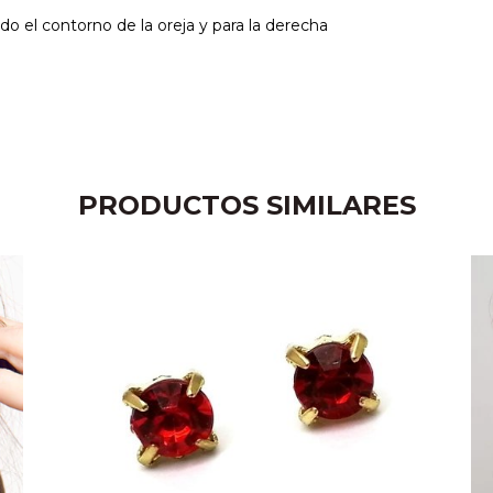
do el contorno de la oreja y para la derecha
PRODUCTOS SIMILARES