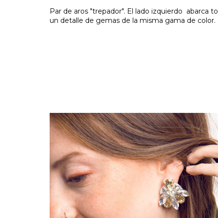
Par de aros "trepador". El lado izquierdo abarca to
un detalle de gemas de la misma gama de color.