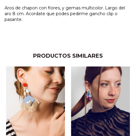
Aros de chapon con flores, y gemas multicolor. Largo del
aro 8 cm. Acordate que podes pedirme gancho clip o
pasante.
PRODUCTOS SIMILARES