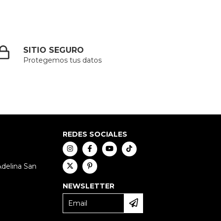
SITIO SEGURO
Protegemos tus datos
REDES SOCIALES
Adelina San
NEWSLETTER