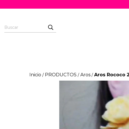
Inicio
PRODUCTOS
Aros
Aros Rococo 
/
/
/