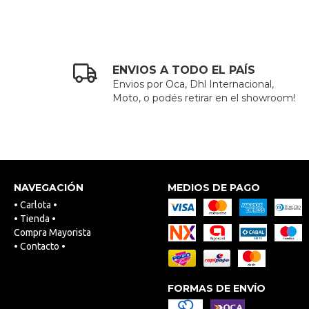
ENVIOS A TODO EL PAÍS
Envios por Oca, Dhl Internacional,
Moto, o podés retirar en el showroom!
NAVEGACIÓN
MEDIOS DE PAGO
• Carlota •
• Tienda •
Compra Mayorista
• Contacto •
FORMAS DE ENVÍO