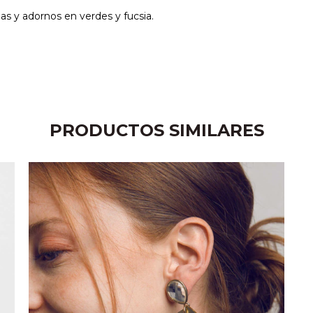
as y adornos en verdes y fucsia.
PRODUCTOS SIMILARES