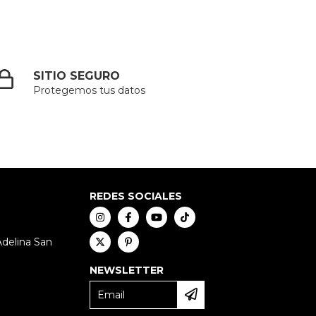
SITIO SEGURO
Protegemos tus datos
REDES SOCIALES
Adelina San
NEWSLETTER