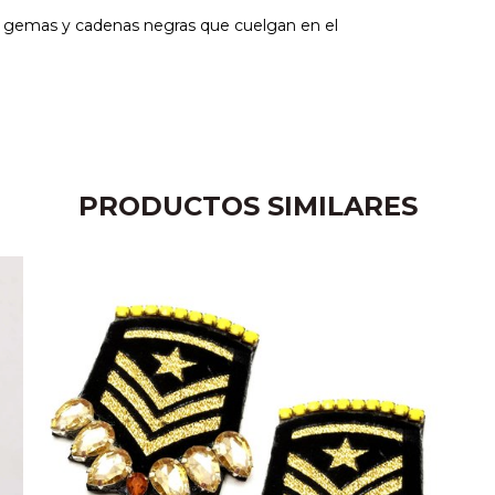
n gemas y cadenas negras que cuelgan en el
PRODUCTOS SIMILARES