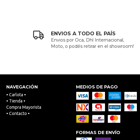
ENVIOS A TODO EL PAÍS
Envios por Oca, Dhl Internacional,
Moto, o podés retirar en el showroom!
NAVEGACIÓN
MEDIOS DE PAGO
• Carlota •
• Tienda •
Compra Mayorista
• Contacto •
FORMAS DE ENVÍO