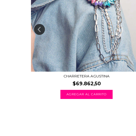
CHARRETERA AGUSTINA
$69.862,50