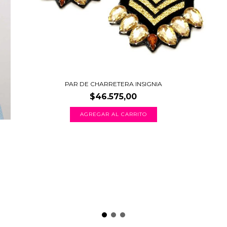
PAR DE CHARRETERA INSIGNIA
$46.575,00