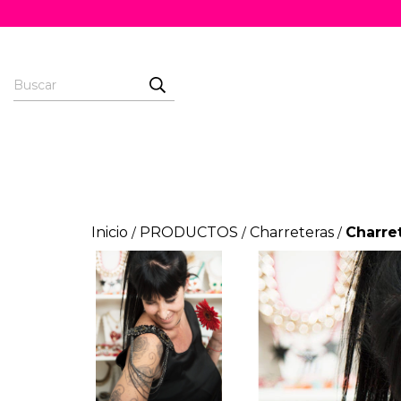
Inicio
PRODUCTOS
Charreteras
Charre
/
/
/