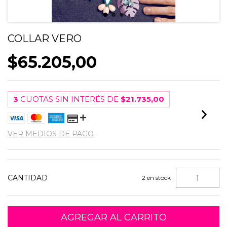
COLLAR VERO
$65.205,00
3
CUOTAS SIN INTERÉS DE
$21.735,00
VER MEDIOS DE PAGO
CANTIDAD
2
en stock