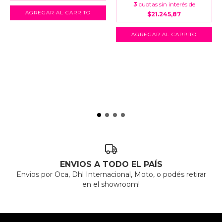
3
cuotas sin interés de
$21.245,87
ENVIOS A TODO EL PAÍS
Envios por Oca, Dhl Internacional, Moto, o podés retirar
en el showroom!